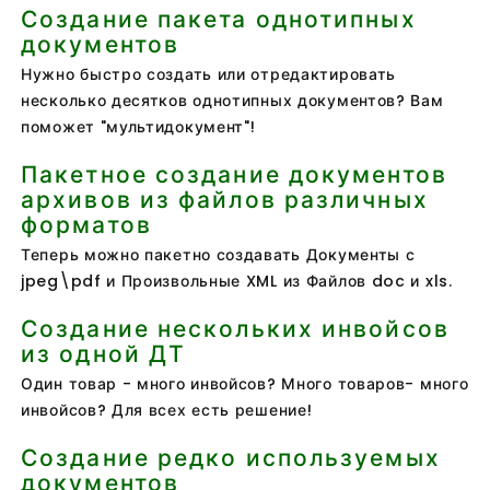
Создание пакета однотипных
документов
Нужно быстро создать или отредактировать
несколько десятков однотипных документов? Вам
поможет "мультидокумент"!
Пакетное создание документов
архивов из файлов различных
форматов
Теперь можно пакетно создавать Документы с
jpeg\pdf и Произвольные XML из Файлов doc и xls.
Создание нескольких инвойсов
из одной ДТ
Один товар - много инвойсов? Много товаров- много
инвойсов? Для всех есть решение!
Создание редко используемых
документов