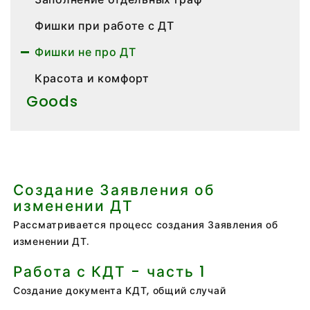
Фишки при работе с ДТ
Фишки не про ДТ
Красота и комфорт
Goods
Создание Заявления об
изменении ДТ
Рассматривается процесс создания Заявления об
изменении ДТ.
Работа с КДТ - часть 1
Создание документа КДТ, общий случай