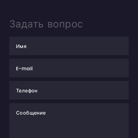
Задать вопрос
Имя
E-mail
Телефон
Сообщение