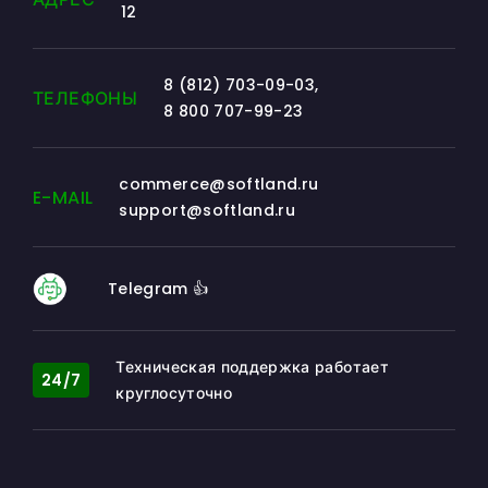
12
8 (812) 703-09-03
,
ТЕЛЕФОНЫ
8 800 707-99-23
commerce@softland.ru
E-MAIL
support@softland.ru
Telegram 👍
Техническая поддержка работает
24/7
круглосуточно