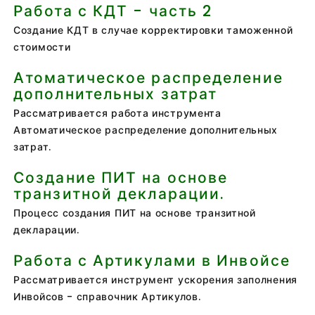
Работа с КДТ - часть 2
Создание КДТ в случае корректировки таможенной
стоимости
Атоматическое распределение
дополнительных затрат
Рассматривается работа инструмента
Автоматическое распределение дополнительных
затрат.
Создание ПИТ на основе
транзитной декларации.
Процесс создания ПИТ на основе транзитной
декларации.
Работа с Артикулами в Инвойсе
Рассматривается инструмент ускорения заполнения
Инвойсов - справочник Артикулов.