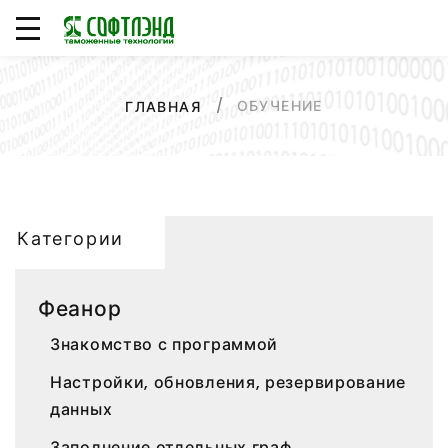
ОБУЧЕНИЕ
ГЛАВНАЯ
Категории
Феанор
Знакомство с программой
Настройки, обновления, резервирование
данных
Заполнение отдельных граф