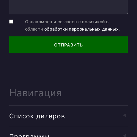
Ознакомлен и согласен с политикой в
области
обработки персональных данных
.
ОТПРАВИТЬ
Навигация
Список дилеров
Программы