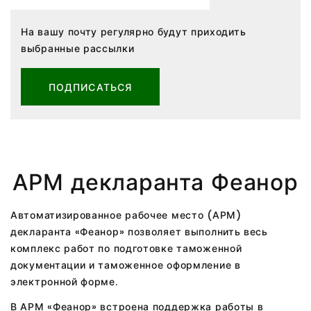
На вашу почту регулярно будут приходить
выбранные рассылки
ПОДПИСАТЬСЯ
АРМ декларанта Феанор
Автоматизированное рабочее место (АРМ)
декларанта «Феанор» позволяет выполнить весь
комплекс работ по подготовке таможенной
документации и таможенное оформление в
электронной форме.
В АРМ «Феанор» встроена поддержка работы в