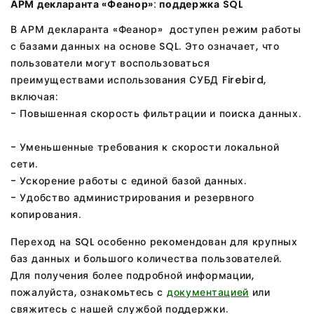
АРМ декларанта «Феанор»: поддержка SQL
В АРМ декларанта «Феанор» доступен режим работы
с базами данных на основе SQL. Это означает, что
пользователи могут воспользоваться
преимуществами использования СУБД Firebird,
включая:
- Повышенная скорость фильтрации и поиска данных.
- Уменьшенные требования к скорости локальной
сети.
- Ускорение работы с единой базой данных.
- Удобство администрирования и резервного
копирования.
Переход на SQL особенно рекомендован для крупных
баз данных и большого количества пользователей.
Для получения более подробной информации,
пожалуйста, ознакомьтесь с
документацией
или
свяжитесь с нашей службой поддержки.