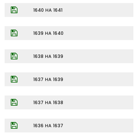
1640 НА 1641
1639 НА 1640
1638 НА 1639
1637 НА 1639
1637 НА 1638
1636 НА 1637