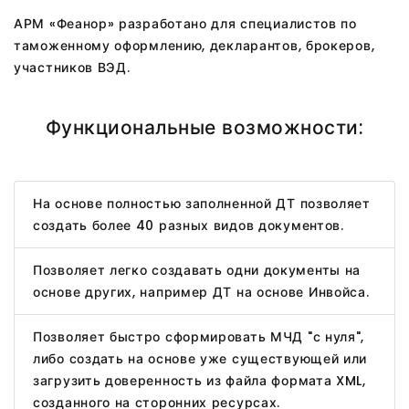
АРМ «Феанор» разработано для специалистов по
таможенному оформлению, декларантов, брокеров,
участников ВЭД.
Функциональные возможности:
На основе полностью заполненной ДТ позволяет
создать более 40 разных видов документов.
Позволяет легко создавать одни документы на
основе других, например ДТ на основе Инвойса.
Позволяет быстро сформировать МЧД "с нуля",
либо создать на основе уже существующей или
загрузить доверенность из файла формата XML,
созданного на сторонних ресурсах.