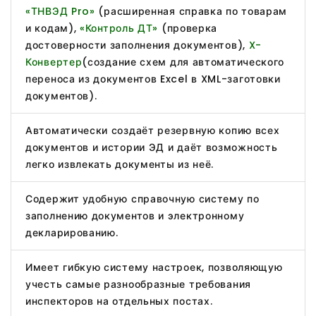
«ТНВЭД Pro»
(расширенная справка по товарам
и кодам),
«Контроль ДТ»
(проверка
достоверности заполнения документов),
X-
Конвертер
(создание схем для автоматического
переноса из документов Excel в XML-заготовки
документов).
Автоматически создаёт резервную копию всех
документов и истории ЭД и даёт возможность
легко извлекать документы из неё.
Содержит удобную справочную систему по
заполнению документов и электронному
декларированию.
Имеет гибкую систему настроек, позволяющую
учесть самые разнообразные требования
инспекторов на отдельных постах.