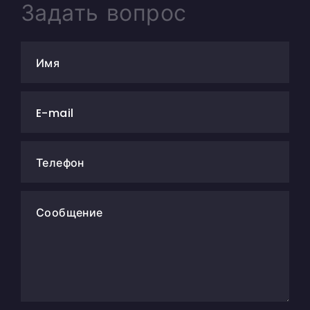
Задать вопрос
Имя
E-mail
Телефон
Сообщение