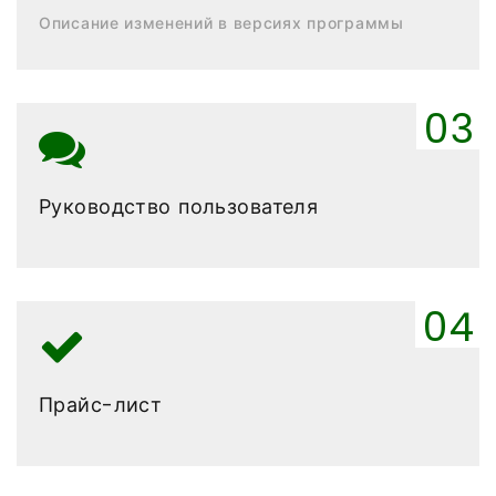
Описание изменений в версиях программы
Руководство пользователя
Прайс-лист