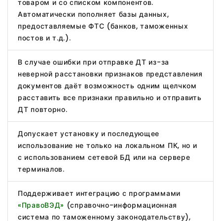
товаром и со списком компонентов.
Автоматически пополняет базы данных,
предоставляемые ФТС (банков, таможенных
постов и т.д.).
В случае ошибки при отправке ДТ из-за
неверной расстановки признаков представления
документов даёт возможность одним щелчком
расставить все признаки правильно и отправить
ДТ повторно.
Допускает установку и последующее
использование не только на локальном ПК, но и
с использованием сетевой БД или на сервере
терминалов.
Поддерживает интеграцию с программами
«ПравоВЭД»
(справочно-информационная
система по таможенному законодательству),