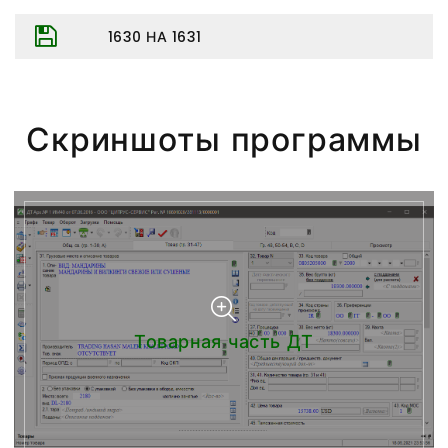
1630 НА 1631
Скриншоты программы
Товарная часть ДТ