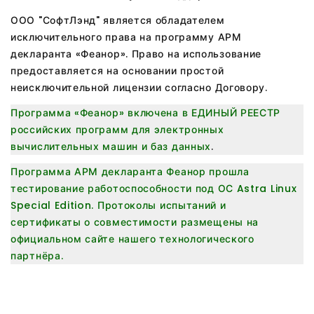
ООО "СофтЛэнд" является обладателем
исключительного права на программу АРМ
декларанта «Феанор». Право на использование
предоставляется на основании простой
неисключительной лицензии согласно Договору.
Программа «Феанор» включена в ЕДИНЫЙ РЕЕСТР
российских программ для электронных
вычислительных машин и баз данных
.
Программа АРМ декларанта Феанор прошла
тестирование работоспособности под ОС Astra Linux
Special Edition. Протоколы испытаний и
сертификаты о совместимости размещены на
официальном сайте нашего технологического
партнёра.