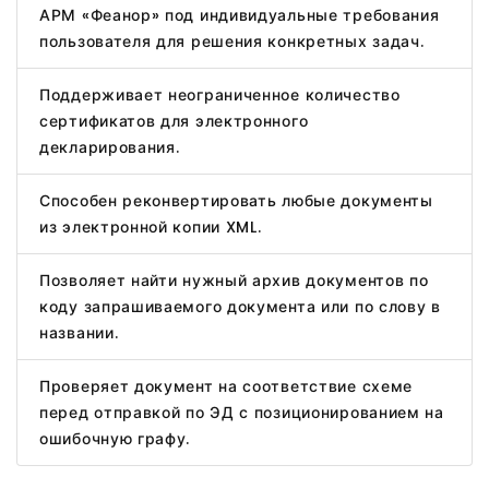
АРМ «Феанор» под индивидуальные требования
пользователя для решения конкретных задач.
Поддерживает неограниченное количество
сертификатов для электронного
декларирования.
Способен реконвертировать любые документы
из электронной копии XML.
Позволяет найти нужный архив документов по
коду запрашиваемого документа или по слову в
названии.
Проверяет документ на соответствие схеме
перед отправкой по ЭД с позиционированием на
ошибочную графу.