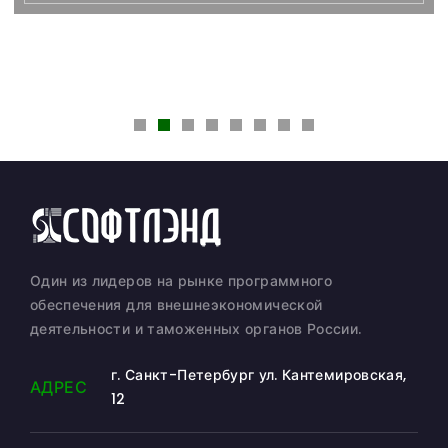
Один из лидеров на рынке программного
обеспечения для внешнеэкономической
деятельности и таможенных органов России.
г. Санкт-Петербург ул. Кантемировская,
АДРЕС
12