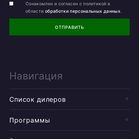
Ознакомлен и согласен с политикой в
области
обработки персональных данных
.
ОТПРАВИТЬ
Навигация
Список дилеров
Программы