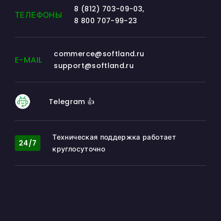
8 (812) 703-09-03
,
ТЕЛЕФОНЫ
8 800 707-99-23
commerce@softland.ru
E-MAIL
support@softland.ru
Telegram 👍
Техническая поддержка работает
24/7
круглосуточно