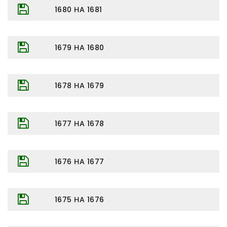
1680 НА 1681
1679 НА 1680
1678 НА 1679
1677 НА 1678
1676 НА 1677
1675 НА 1676