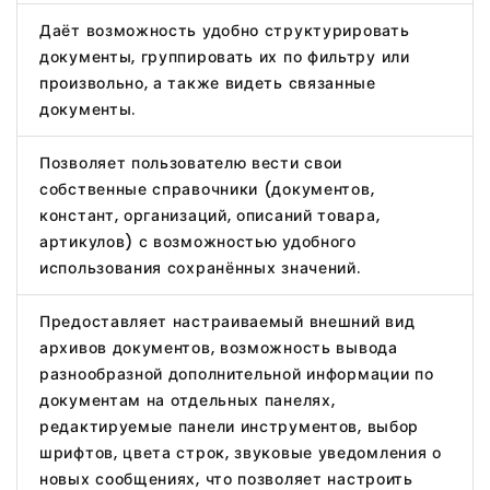
Даёт возможность удобно структурировать
документы, группировать их по фильтру или
произвольно, а также видеть связанные
документы.
Позволяет пользователю вести свои
собственные справочники (документов,
констант, организаций, описаний товара,
артикулов) с возможностью удобного
использования сохранённых значений.
Предоставляет настраиваемый внешний вид
архивов документов, возможность вывода
разнообразной дополнительной информации по
документам на отдельных панелях,
редактируемые панели инструментов, выбор
шрифтов, цвета строк, звуковые уведомления о
новых сообщениях, что позволяет настроить