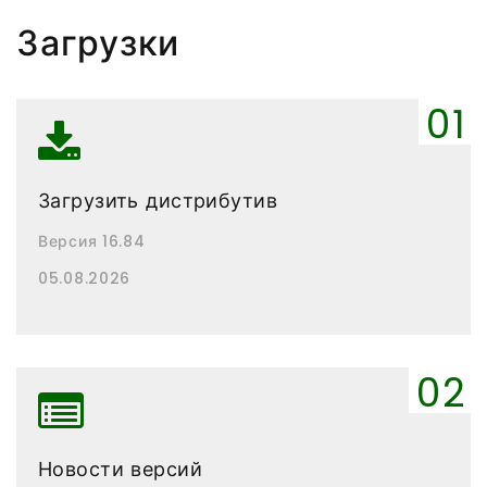
Загрузки
Загрузить дистрибутив
Версия 16.84
05.08.2026
Новости версий