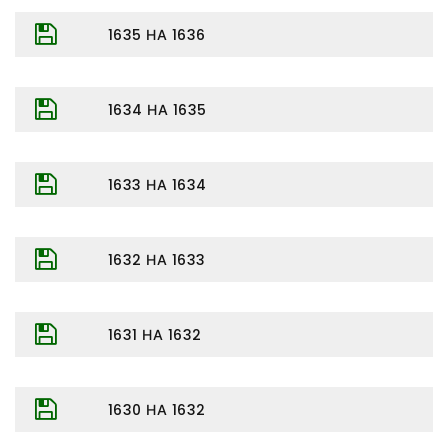
1635 НА 1636
1634 НА 1635
1633 НА 1634
1632 НА 1633
1631 НА 1632
1630 НА 1632