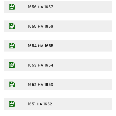
1656 НА 1657
1655 НА 1656
1654 НА 1655
1653 НА 1654
1652 НА 1653
1651 НА 1652