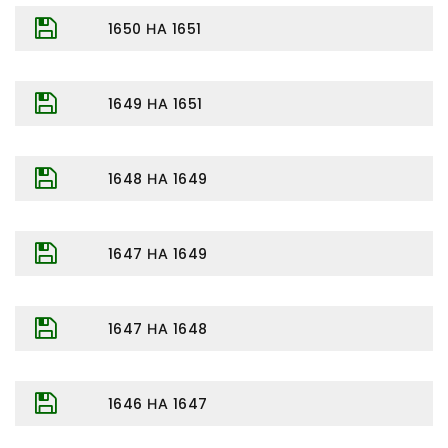
1650 НА 1651
1649 НА 1651
1648 НА 1649
1647 НА 1649
1647 НА 1648
1646 НА 1647