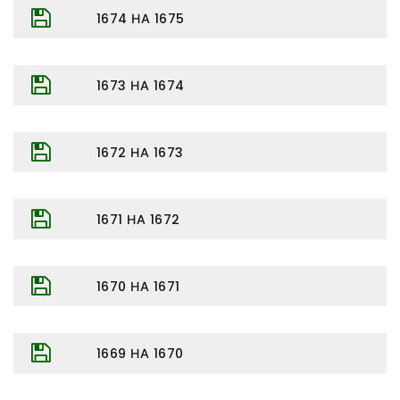
1674 НА 1675
1673 НА 1674
1672 НА 1673
1671 НА 1672
1670 НА 1671
1669 НА 1670