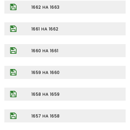
1662 НА 1663
1661 НА 1662
1660 НА 1661
1659 НА 1660
1658 НА 1659
1657 НА 1658