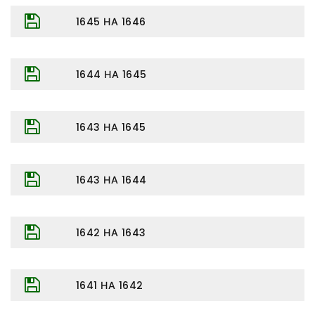
1645 НА 1646
1644 НА 1645
1643 НА 1645
1643 НА 1644
1642 НА 1643
1641 НА 1642