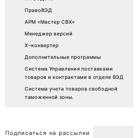
ПравоВЭД
АРМ «Мастер СВХ»
Менеджер версий
Х-конвертер
Дополнительные программы
Система Управления поставками
товаров и контрактами в отделе ВЭД
Система учета товаров свободной
таможенной зоны.
Подписаться на рассылки