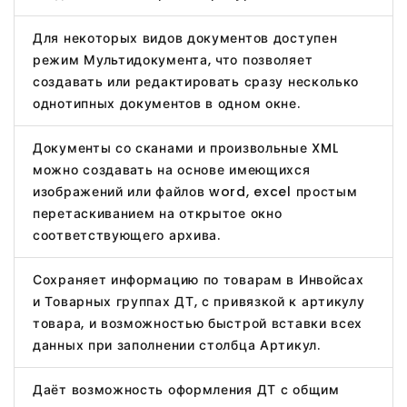
Для некоторых видов документов доступен
режим Мультидокумента, что позволяет
создавать или редактировать сразу несколько
однотипных документов в одном окне.
Документы со сканами и произвольные XML
можно создавать на основе имеющихся
изображений или файлов word, excel простым
перетаскиванием на открытое окно
соответствующего архива.
Сохраняет информацию по товарам в Инвойсах
и Товарных группах ДТ, с привязкой к артикулу
товара, и возможностью быстрой вставки всех
данных при заполнении столбца Артикул.
Даёт возможность оформления ДТ с общим