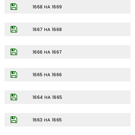
1668 НА 1669
1667 НА 1668
1666 НА 1667
1665 НА 1666
1664 НА 1665
1663 НА 1665