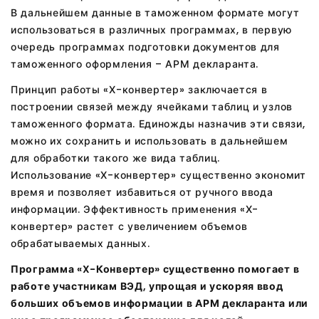
В дальнейшем данные в таможенном формате могут
использоваться в различных программах, в первую
очередь программах подготовки документов для
таможенного оформления – АРМ декларанта.
Принцип работы «Х-конвертер» заключается в
построении связей между ячейками таблиц и узлов
таможенного формата. Единожды назначив эти связи,
можно их сохранить и использовать в дальнейшем
для обработки такого же вида таблиц.
Использование «Х-конвертер» существенно экономит
время и позволяет избавиться от ручного ввода
информации. Эффективность применения «Х-
конвертер» растет с увеличением объемов
обрабатываемых данных.
Программа «X-Конвертер» существенно помогает в
работе участникам ВЭД, упрощая и ускоряя ввод
больших объемов информации в АРМ декларанта или