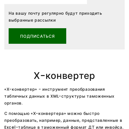
На вашу почту регулярно будут приходить
выбранные рассылки
ПОДПИСАТЬСЯ
Х-конвертер
«Х-конвертер» - инструмент преобразования
табличных данных в XML-структуры таможенных
органов.
С помощью «Х-конвертера» можно быстро
преобразовать, например, данные, представленные в
Excel-таблице в таможенный формат ДТ или инвойса.