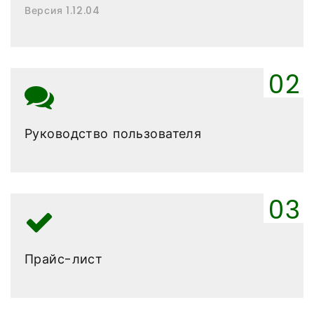
Версия 1.12.04
Руководство пользователя
Прайс-лист