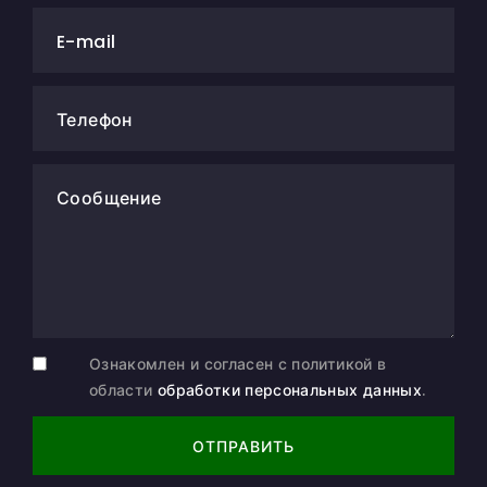
E-mail
Телефон
Сообщение
Ознакомлен и согласен с политикой в
области
обработки персональных данных
.
ОТПРАВИТЬ