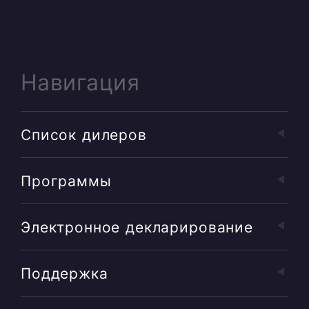
Навигация
Список дилеров
Программы
Электронное декларирование
Поддержка