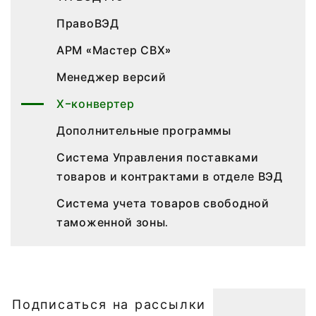
ПравоВЭД
АРМ «Мастер СВХ»
Менеджер версий
Х-конвертер
Дополнительные программы
Система Управления поставками
товаров и контрактами в отделе ВЭД
Система учета товаров свободной
таможенной зоны.
Подписаться на рассылки