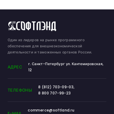
Один из лидеров на рынке программного
обеспечения для внешнеэкономической
деятельности и таможенных органов России.
г. Санкт-Петербург ул. Кантемировская,
АДРЕС
12
8 (812) 703-09-03
,
ТЕЛЕФОНЫ
8 800 707-99-23
commerce@softland.ru
E-MAIL