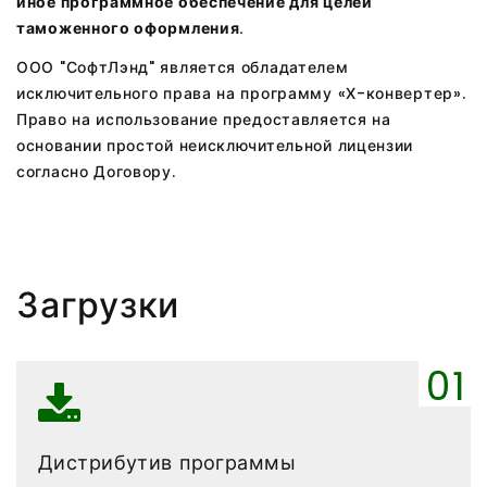
иное программное обеспечение для целей
таможенного оформления.
ООО "СофтЛэнд" является обладателем
исключительного права на программу «Х-конвертер».
Право на использование предоставляется на
основании простой неисключительной лицензии
согласно Договору.
Загрузки
Дистрибутив программы