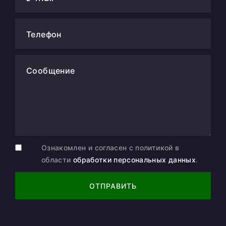
Телефон
Сообщение
Ознакомлен и согласен с политикой в
области
обработки персональных данных
.
ОТПРАВИТЬ