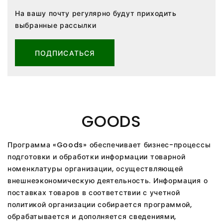
На вашу почту регулярно будут приходить
выбранные рассылки
ПОДПИСАТЬСЯ
GOODS
Программа «Goods» обеспечивает бизнес-процессы
подготовки и обработки информации товарной
номенклатуры организации, осуществляющей
внешнеэкономическую деятельность. Информация о
поставках товаров в соответствии с учетной
политикой организации собирается программой,
обрабатывается и дополняется сведениями,