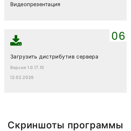
Видеопрезентация
Загрузить дистрибутив сервера
Версия 1.0.17.10
12.02.2026
Скриншоты программы