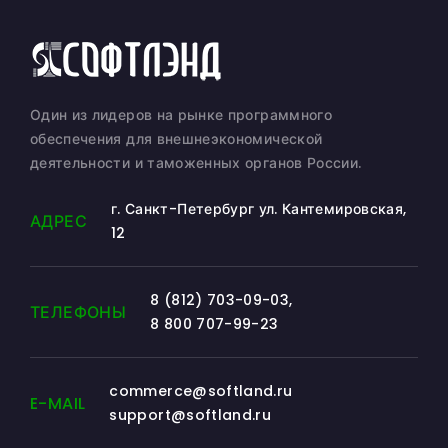
Один из лидеров на рынке программного
обеспечения для внешнеэкономической
деятельности и таможенных органов России.
г. Санкт-Петербург ул. Кантемировская,
АДРЕС
12
8 (812) 703-09-03
,
ТЕЛЕФОНЫ
8 800 707-99-23
commerce@softland.ru
E-MAIL
support@softland.ru