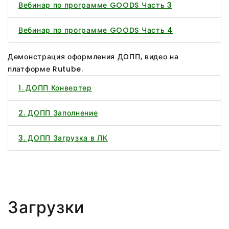
Вебинар по программе GOODS Часть 3
Вебинар по программе GOODS Часть 4
Демонстрация оформления ДОПП, видео на
платформе Rutube.
1. ДОПП Конвертер
2. ДОПП Заполнение
3. ДОПП Загрузка в ЛК
Загрузки