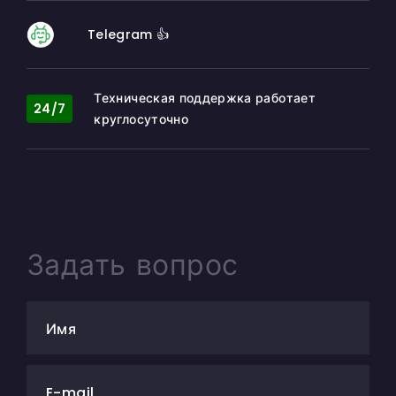
Telegram 👍
Техническая поддержка работает
24/7
круглосуточно
Задать вопрос
Имя
E-mail