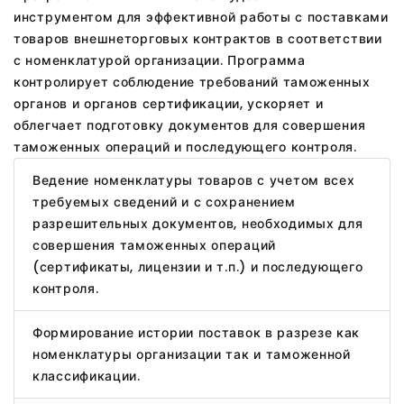
инструментом для эффективной работы с поставками
товаров внешнеторговых контрактов в соответствии
с номенклатурой организации. Программа
контролирует соблюдение требований таможенных
органов и органов сертификации, ускоряет и
облегчает подготовку документов для совершения
таможенных операций и последующего контроля.
Ведение номенклатуры товаров с учетом всех
требуемых сведений и с сохранением
разрешительных документов, необходимых для
совершения таможенных операций
(сертификаты, лицензии и т.п.) и последующего
контроля.
Формирование истории поставок в разрезе как
номенклатуры организации так и таможенной
классификации.