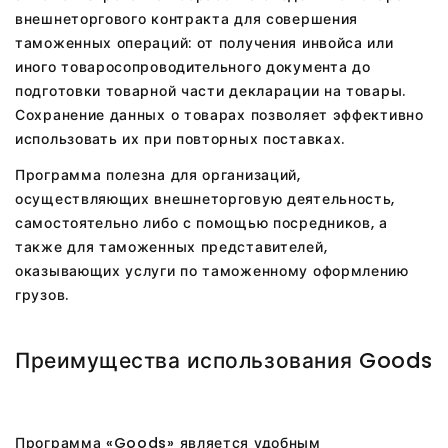
внешнеторгового контракта для совершения
таможенных операций: от получения инвойса или
иного товаросопроводительного документа до
подготовки товарной части декларации на товары.
Сохранение данных о товарах позволяет эффективно
использовать их при повторных поставках.
Программа полезна для организаций,
осуществляющих внешнеторговую деятельность,
самостоятельно либо с помощью посредников, а
также для таможенных представителей,
оказывающих услуги по таможенному оформлению
грузов.
Преимущества использования Goods
Программа «Goods» является удобным