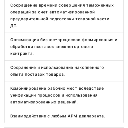
Сокращение времени совершения таможенных
операций за счет автоматизированной
предварительной подготовки товарной части
ДТ.
Оптимизация бизнес-процессов формирования и
обработки поставок внешнеторгового
контракта.
Сохранение и использование накопленного
опыта поставок товаров.
Комбинирование рабочих мест вследствие
унификации процессов и использования
автоматизированных решений.
Взаимодействие с любым АРМ декларанта.