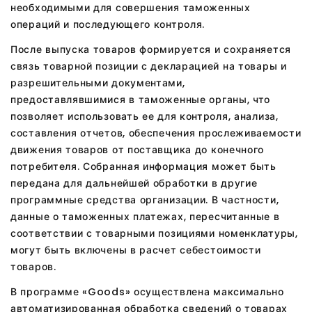
необходимыми для совершения таможенных
операций и последующего контроля.
После выпуска товаров формируется и сохраняется
связь товарной позиции с декларацией на товары и
разрешительными документами,
предоставлявшимися в таможенные органы, что
позволяет использовать ее для контроля, анализа,
составления отчетов, обеспечения прослеживаемости
движения товаров от поставщика до конечного
потребителя. Собранная информация может быть
передана для дальнейшей обработки в другие
программные средства организации. В частности,
данные о таможенных платежах, пересчитанные в
соответствии с товарными позициями номенклатуры,
могут быть включены в расчет себестоимости
товаров.
В программе «Goods» осуществлена максимально
автоматизированная обработка сведений о товарах