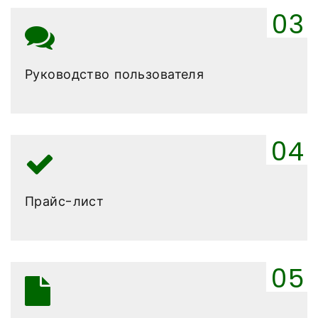
Руководство пользователя
Прайс-лист