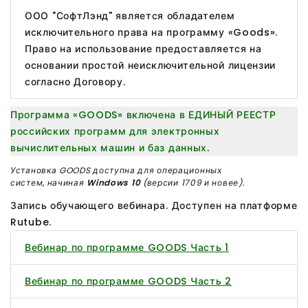
ООО "СофтЛэнд" является обладателем
исключительного права на программу «Goods».
Право на использование предоставляется на
основании простой неисключительной лицензии
согласно Договору.
Программа «GOODS» включена в ЕДИНЫЙ РЕЕСТР
российских программ для электронных
вычислительных машин и баз данных
.
Установка GOODS доступна для операционных
систем, начиная
Windows 10
(версии 1709 и новее).
Запись обучающего вебинара. Доступен на платформе
Rutube.
Вебинар по программе GOODS Часть 1
Вебинар по программе GOODS Часть 2