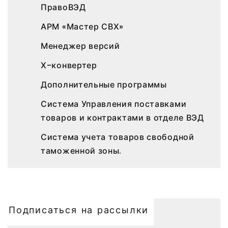
ПравоВЭД
АРМ «Мастер СВХ»
Менеджер версий
Х-конвертер
Дополнительные программы
Система Управления поставками
товаров и контрактами в отделе ВЭД
Система учета товаров свободной
таможенной зоны.
Подписаться на рассылки