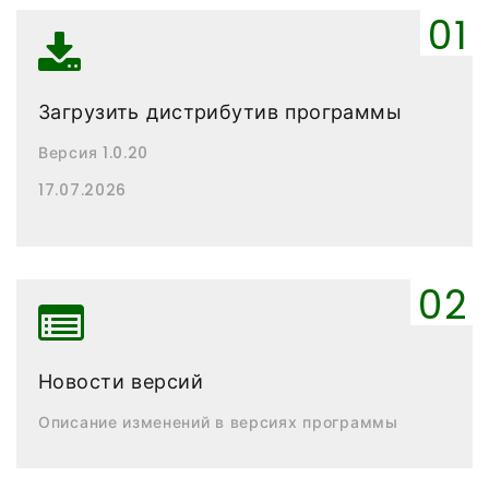
Загрузить дистрибутив программы
Версия 1.0.20
17.07.2026
Новости версий
Описание изменений в версиях программы