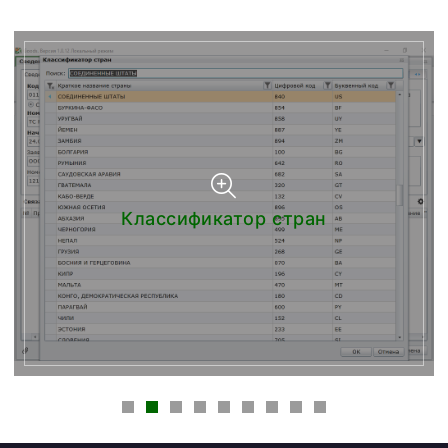
Классификатор стран