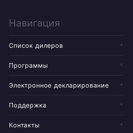
Навигация
Список дилеров
Программы
Электронное декларирование
Поддержка
Контакты