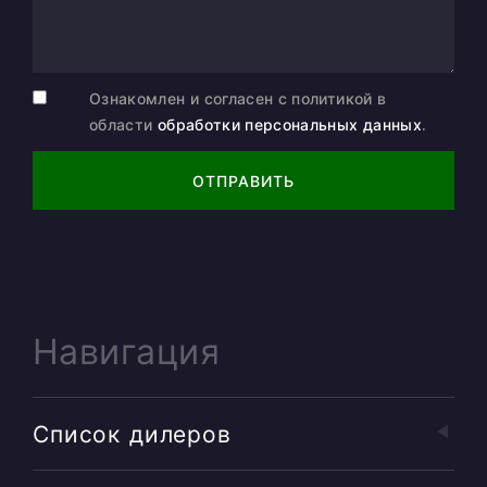
Ознакомлен и согласен с политикой в
области
обработки персональных данных
.
ОТПРАВИТЬ
Навигация
Список дилеров