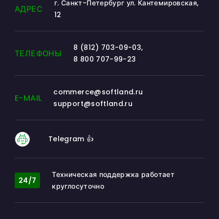
г. Санкт-Петербург ул. Кантемировская,
АДРЕС
12
8 (812) 703-09-03
,
ТЕЛЕФОНЫ
8 800 707-99-23
commerce@softland.ru
E-MAIL
support@softland.ru
Telegram 👍
Техническая поддержка работает
24/7
круглосуточно