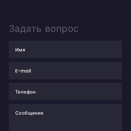
Задать вопрос
Имя
E-mail
Телефон
Сообщение