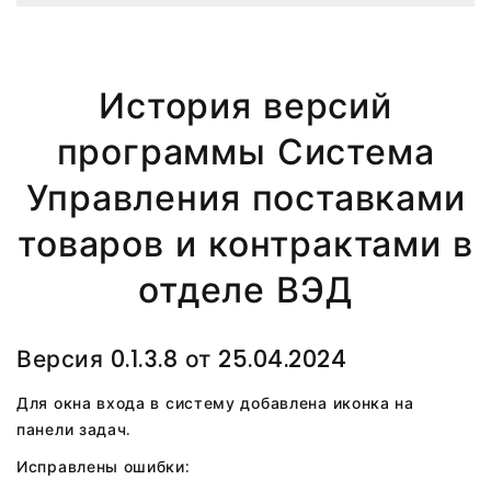
История версий
программы Система
Управления поставками
товаров и контрактами в
отделе ВЭД
Версия 0.1.3.8 от 25.04.2024
Для окна входа в систему добавлена иконка на
панели задач.
Исправлены ошибки: