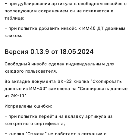
- при дублировании артикула в свободном инвойсе с
последующим сохранением он не появляется в
таблице;
- при попытке добавить инвойс к ИМ40 ДТ двойным
кликом.
Версия 0.1.3.9 от 18.05.2024
Свободный инвойс сделан индивидуальным для
каждого пользователя.
Во вкладке документа ЭК-23 кнопка "Скопировать
данные из ИМ-40" заменена на "Скопировать данные
из ЭК-10".
Исправлены ошибки:
- при попытке перейти на вкладку артикула из
конкретного сертификата;
- кнопка "Отмена" не работает в ситуации с