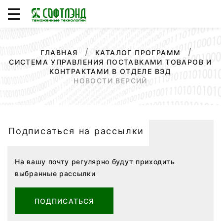
ГЛАВНАЯ
КАТАЛОГ ПРОГРАММ
СИСТЕМА УПРАВЛЕНИЯ ПОСТАВКАМИ ТОВАРОВ И
КОНТРАКТАМИ В ОТДЕЛЕ ВЭД
НОВОСТИ ВЕРСИЙ
Подписаться на рассылки
На вашу почту регулярно будут приходить
выбранные рассылки
ПОДПИСАТЬСЯ